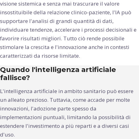
visione sistemica e senza mai trascurare il valore
insostituibile della relazione clinico-paziente, l'IA può
supportare l'analisi di grandi quantità di dati,
individuare tendenze, accelerare i processi decisionali e
favorire risultati migliori. Tutto ciò rende possibile
stimolare la crescita e l'innovazione anche in contesti
caratterizzati da risorse limitate.
Quando l'intelligenza artificiale
fallisce?
L'intelligenza artificiale in ambito sanitario può essere
un alleato prezioso. Tuttavia, come accade per molte
innovazioni, l'adozione parte spesso da
implementazioni puntuali, limitando la possibilità di
estendere l'investimento a più reparti e a diversi casi
d'uso.