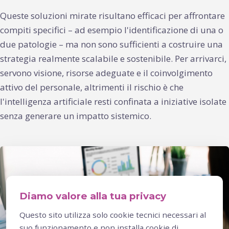
Queste soluzioni mirate risultano efficaci per affrontare
compiti specifici – ad esempio l'identificazione di una o
due patologie – ma non sono sufficienti a costruire una
strategia realmente scalabile e sostenibile. Per arrivarci,
servono visione, risorse adeguate e il coinvolgimento
attivo del personale, altrimenti il rischio è che
l'intelligenza artificiale resti confinata a iniziative isolate
senza generare un impatto sistemico.
Diamo valore alla tua privacy
Questo sito utilizza solo cookie tecnici necessari al
suo funzionamento e non installa cookie di